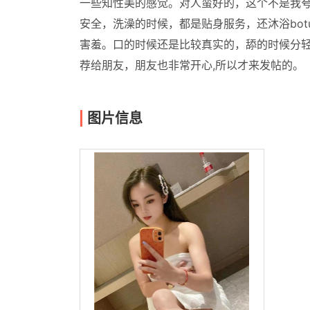
一些知性美的感觉。对人蛮好的，这个不是我
安全，洗澡的时候，都是贴身服务，还沐浴bo
害羞。口的时候还是比较真实的，舔的时候分
荐给朋友，朋友也非常开心,所以才来发帖的。
图片信息