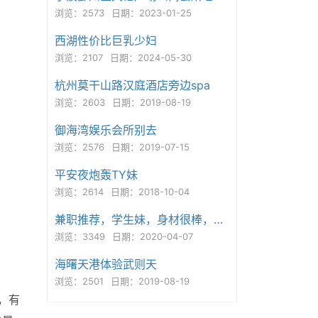
浏览：2573
日期：2023-01-25
西湖性价比巨乳少妇
浏览：2107
日期：2024-05-30
杭州莫干山路汉庭酒店旁边spa
浏览：2603
日期：2019-08-19
御海湾娱乐会所别去
浏览：2576
日期：2019-07-15
平安夜炮轰TY妹
浏览：2614
日期：2018-10-04
兼职推荐，学生妹，身材很棒，妹妹粉粉的，奶子挺
浏览：3349
日期：2020-04-07
海曙天港体验武则天
浏览：2501
日期：2019-08-19
，有