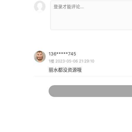
136*****745
1楼 2023-05-06 21:29:10
丽水都没资源哦