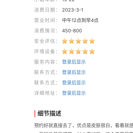
消费日期：
2023-3-1
营业时间：
中午12点到早4点
消费情况：
450-800
安全评估：
环境设备：
服务内容：
登录后显示
联系方式：
登录后显示
联系方式：
登录后显示
详细地址：
登录后显示
细节描述
预约好就直接去了，优点是皮肤很白，看着就感