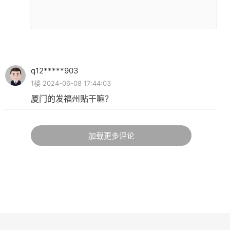
q12*****903
1楼 2024-06-08 17:44:03
厦门的发福州贴干嘛？
加载更多评论