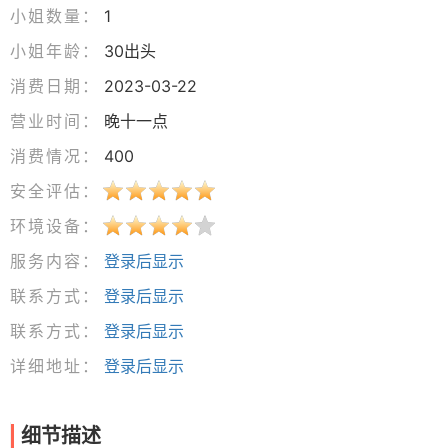
小姐数量：
1
小姐年龄：
30出头
消费日期：
2023-03-22
营业时间：
晚十一点
消费情况：
400
安全评估：
环境设备：
服务内容：
登录后显示
联系方式：
登录后显示
联系方式：
登录后显示
详细地址：
登录后显示
细节描述