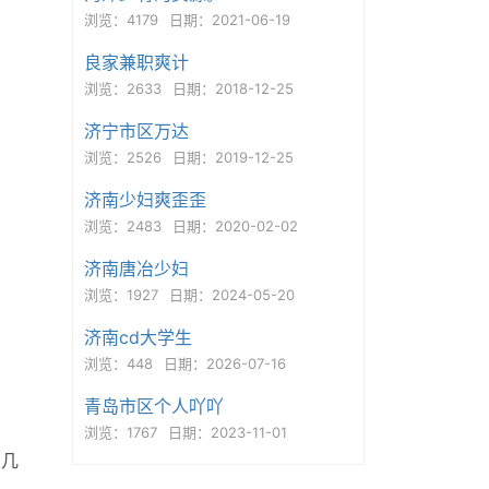
浏览：4179
日期：2021-06-19
良家兼职爽计
浏览：2633
日期：2018-12-25
济宁市区万达
浏览：2526
日期：2019-12-25
济南少妇爽歪歪
浏览：2483
日期：2020-02-02
济南唐冶少妇
浏览：1927
日期：2024-05-20
济南cd大学生
浏览：448
日期：2026-07-16
青岛市区个人吖吖
浏览：1767
日期：2023-11-01
大几