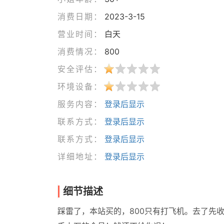
消费日期：
2023-3-15
营业时间：
白天
消费情况：
800
安全评估：
环境设备：
服务内容：
登录后显示
联系方式：
登录后显示
联系方式：
登录后显示
详细地址：
登录后显示
细节描述
踩雷了，本站买的，800只有打飞机。去了先