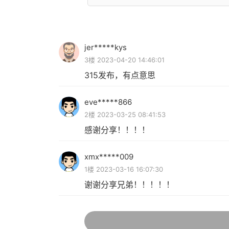
jer*****kys
3楼 2023-04-20 14:46:01
315发布，有点意思
eve*****866
2楼 2023-03-25 08:41:53
感谢分享！！！！
xmx*****009
1楼 2023-03-16 16:07:30
谢谢分享兄弟！！！！！