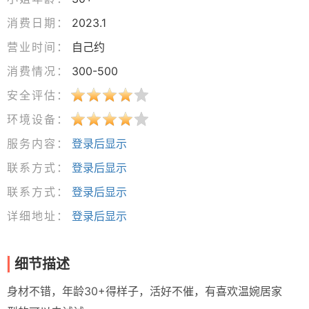
消费日期：
2023.1
营业时间：
自己约
消费情况：
300-500
安全评估：
环境设备：
服务内容：
登录后显示
联系方式：
登录后显示
联系方式：
登录后显示
详细地址：
登录后显示
细节描述
身材不错，年龄30+得样子，活好不催，有喜欢温婉居家