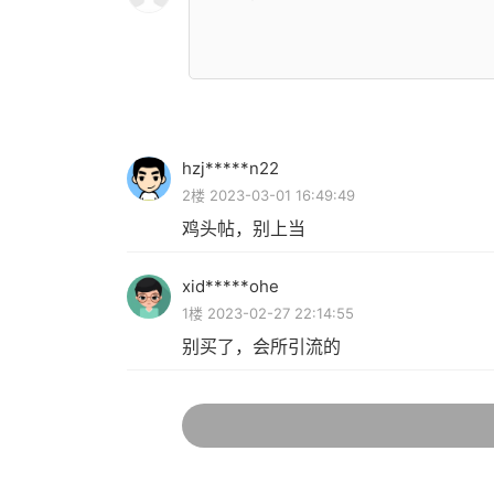
hzj*****n22
2楼 2023-03-01 16:49:49
鸡头帖，别上当
xid*****ohe
1楼 2023-02-27 22:14:55
别买了，会所引流的