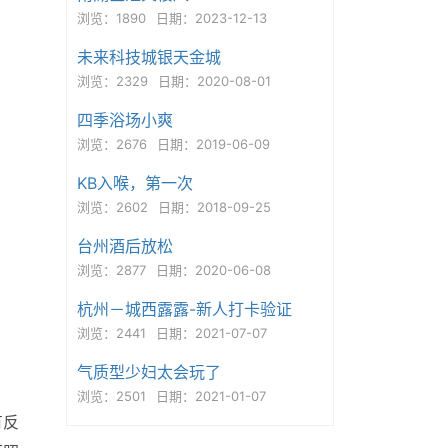
浏览：1890
日期：2023-12-13
未来科技城银天金城
浏览：2329
日期：2020-08-01
四季浴场小爽
浏览：2676
日期：2019-06-09
KB入喉，第一次
浏览：2602
日期：2018-09-25
台州酒后放松
浏览：2877
日期：2020-06-08
杭州－城西露露-新人打卡验证
浏览：2441
日期：2021-07-07
气质型少妇太会玩了
浏览：2501
日期：2021-01-07
有反