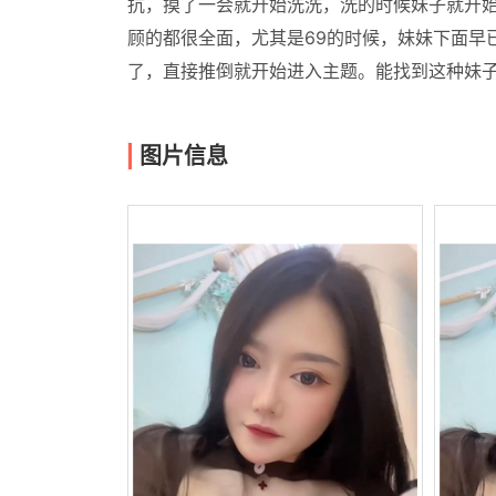
抗，摸了一会就开始洗洗，洗的时候妹子就开
顾的都很全面，尤其是69的时候，妹妹下面早
了，直接推倒就开始进入主题。能找到这种妹
图片信息