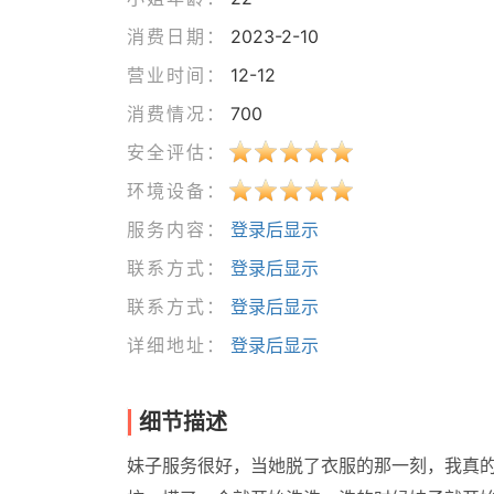
消费日期：
2023-2-10
营业时间：
12-12
消费情况：
700
安全评估：
环境设备：
服务内容：
登录后显示
联系方式：
登录后显示
联系方式：
登录后显示
详细地址：
登录后显示
细节描述
妹子服务很好，当她脱了衣服的那一刻，我真