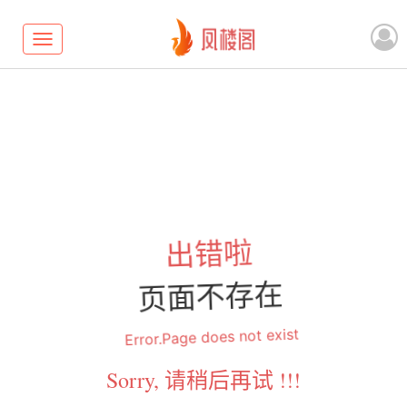
Toggle
navigation
出错啦
页面不存在
Error.Page does not exist
Sorry, 请稍后再试 !!!