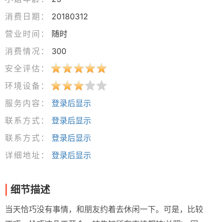
消费日期：
20180312
营业时间：
随时
消费情况：
300
安全评估：
环境设备：
服务内容：
登录后显示
联系方式：
登录后显示
联系方式：
登录后显示
详细地址：
登录后显示
细节描述
当天恰巧没有事情，和朋友约着去休闲一下。可是，比较