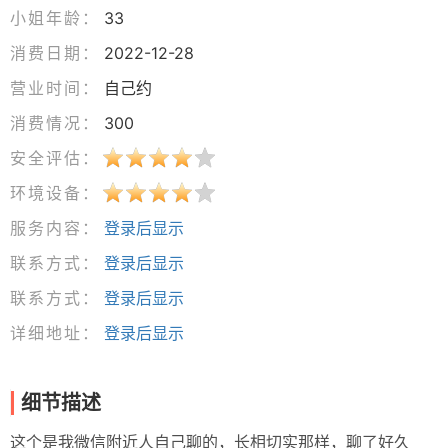
小姐年龄：
33
消费日期：
2022-12-28
营业时间：
自己约
消费情况：
300
安全评估：
环境设备：
服务内容：
登录后显示
联系方式：
登录后显示
联系方式：
登录后显示
详细地址：
登录后显示
细节描述
这个是我微信附近人自己聊的，长相切实那样，聊了好久