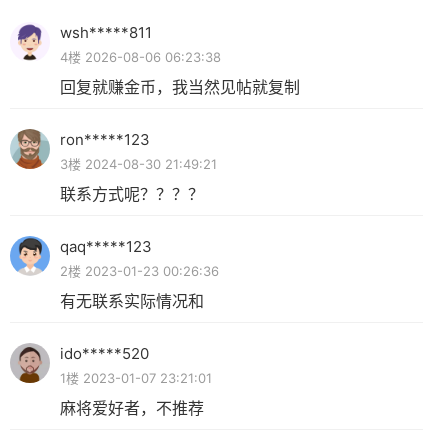
wsh*****811
4楼 2026-08-06 06:23:38
回复就赚金币，我当然见帖就复制
ron*****123
3楼 2024-08-30 21:49:21
联系方式呢？？？？
qaq*****123
2楼 2023-01-23 00:26:36
有无联系实际情况和
ido*****520
1楼 2023-01-07 23:21:01
麻将爱好者，不推荐