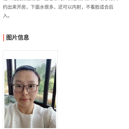
约出来开房，下面水很多，还可以内射，不看脸适合后
入。
图片信息