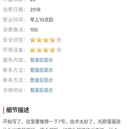
消费日期：
2018
营业时间：
早上10点后
消费情况：
100
安全评估：
环境设备：
服务内容：
登录后显示
联系方式：
登录后显示
联系方式：
登录后显示
详细地址：
登录后显示
细节描述
开始写了，这里要推荐一下7号，技术太好了，光舔蛋蛋就