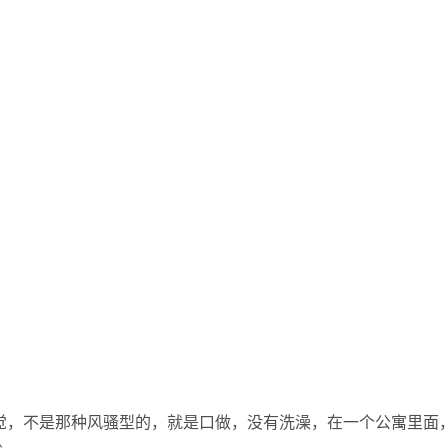
觉，不是那种风骚型的，就是口做，没有洗澡，在一个公寓里面