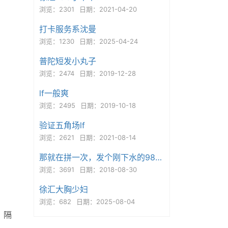
浏览：2301
日期：2021-04-20
打卡服务系沈曼
浏览：1230
日期：2025-04-24
普陀短发小丸子
浏览：2474
日期：2019-12-28
lf一般爽
浏览：2495
日期：2019-10-18
验证五角场lf
浏览：2621
日期：2021-08-14
那就在拼一次，发个刚下水的98年妹子真实
浏览：3691
日期：2018-08-30
徐汇大胸少妇
浏览：682
日期：2025-08-04
，隔