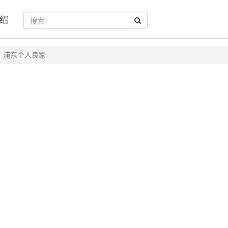
绍
浦东个人良家