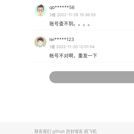
qb******56
2楼 2022-11-26 15:36:55
账号查不到。。。。
lei*****123
1楼 2022-11-20 12:01:54
帐号不对啊，重发一下
联系我们
github
防封域名
纸飞机