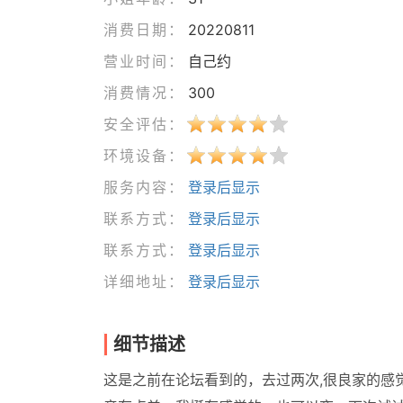
消费日期：
20220811
营业时间：
自己约
消费情况：
300
安全评估：
环境设备：
服务内容：
登录后显示
联系方式：
登录后显示
联系方式：
登录后显示
详细地址：
登录后显示
细节描述
这是之前在论坛看到的，去过两次,很良家的感