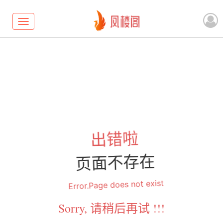
Toggle
navigation
出错啦
页面不存在
Error.Page does not exist
Sorry, 请稍后再试 !!!