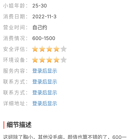
小姐年龄：
25-30
消费日期：
2022-11-3
营业时间：
自己约
消费情况：
600-1500
安全评估：
环境设备：
服务内容：
登录后显示
联系方式：
登录后显示
联系方式：
登录后显示
详细地址：
登录后显示
细节描述
这妞除了胸小，其他没毛病，颜值也算不错的了，600一