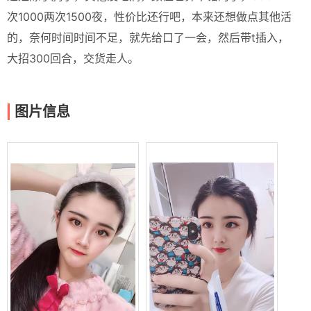
次1000两次1500夜，性价比还行吧，本来还想做点其他活
的，奈何时间时间不足，就先给口了一会，然后带t插入，
大招300回合，交货走人。
图片信息