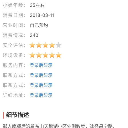
小姐年龄：
35左右
消费日期：
2018-03-11
营业时间：
自己预约
消费情况：
240
安全评估：
环境设备：
服务内容：
登录后显示
联系方式：
登录后显示
联系方式：
登录后显示
详细地址：
登录后显示
细节描述
鄙人晚餐后沿着东山天鹅湖小区外侧散步，途径昌宁路，