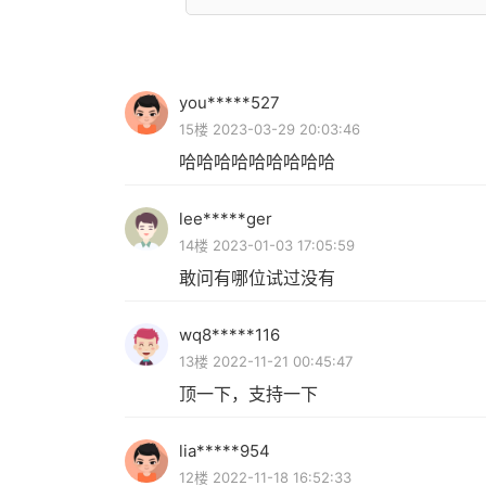
you*****527
15楼 2023-03-29 20:03:46
哈哈哈哈哈哈哈哈哈
lee*****ger
14楼 2023-01-03 17:05:59
敢问有哪位试过没有
wq8*****116
13楼 2022-11-21 00:45:47
顶一下，支持一下
lia*****954
12楼 2022-11-18 16:52:33