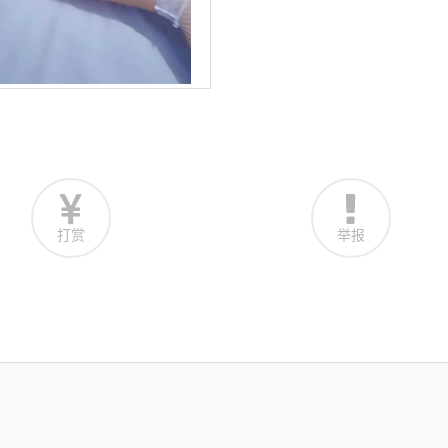
打赏
举报