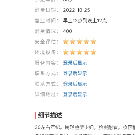
消费日期：
2022-10-25
营业时间：
早上12点到晚上12点
消费情况：
400
安全评估：
环境设备：
服务内容：
登录后显示
联系方式：
登录后显示
联系方式：
登录后显示
详细地址：
登录后显示
细节描述
30左右年纪。属轻熟型少妇，脸蛋耐看。妆容