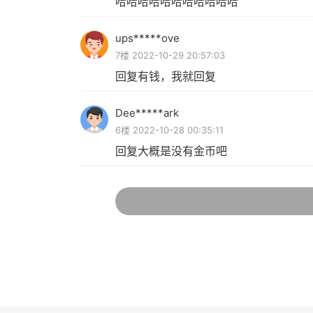
哈哈哈哈哈哈哈哈哈哈哈
ups*****ove
7楼 2022-10-29 20:57:03
回复有钱，我就回复
Dee*****ark
6楼 2022-10-28 00:35:11
回复大概是没有金币吧