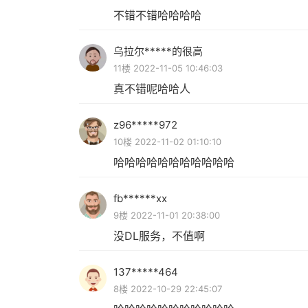
不错不错哈哈哈哈
乌拉尔*****的很高
11楼 2022-11-05 10:46:03
真不错呢哈哈人
z96*****972
10楼 2022-11-02 01:10:10
哈哈哈哈哈哈哈哈哈哈哈
fb******xx
9楼 2022-11-01 20:38:00
没DL服务，不值啊
137*****464
8楼 2022-10-29 22:45:07