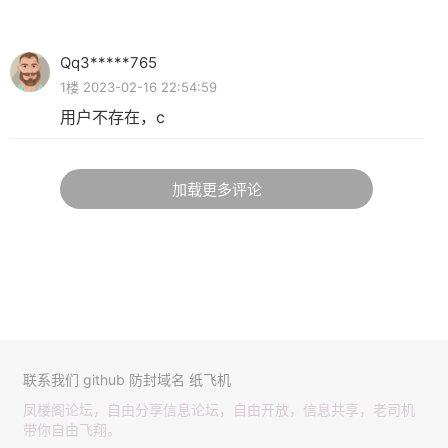
Qq3*****765
1楼 2023-02-16 22:54:59
用户不存在，c
加载更多评论
联系我们
github
防封域名
纸飞机
凤楼阁论坛，自由分享信息论坛，自由开放，信息共享，老司机
带你自由飞翔。