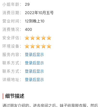
小姐年龄：
29
消费日期：
2022年10月五号
营业时间：
12到晚上10
消费情况：
400
安全评估：
环境设备：
服务内容：
登录后显示
联系方式：
登录后显示
联系方式：
登录后显示
详细地址：
登录后显示
细节描述
通过朋友介绍的，进去房间之后，妹子给我脱衣服，然后