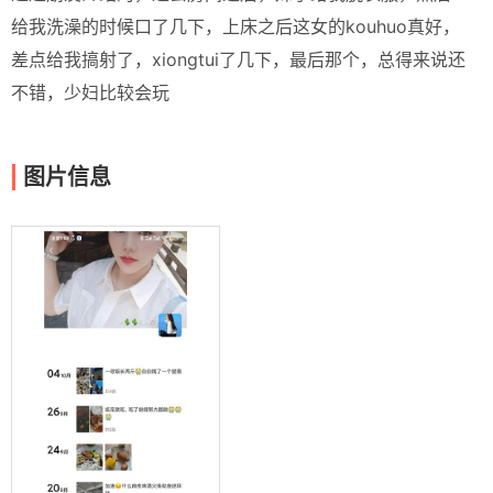
给我洗澡的时候口了几下，上床之后这女的kouhuo真好，
差点给我搞射了，xiongtui了几下，最后那个，总得来说还
不错，少妇比较会玩
图片信息