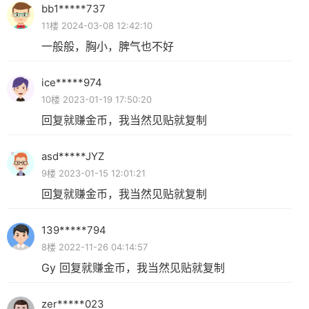
bb1*****737
11楼 2024-03-08 12:42:10
一般般，胸小，脾气也不好
ice*****974
10楼 2023-01-19 17:50:20
回复就赚金币，我当然见贴就复制
asd*****JYZ
9楼 2023-01-15 12:01:21
回复就赚金币，我当然见贴就复制
139*****794
8楼 2022-11-26 04:14:57
Gy 回复就赚金币，我当然见贴就复制
zer*****023