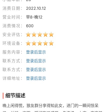
消费日期：
2022.10.12
营业时间：
早8-晚12
消费情况：
600
安全评估：
环境设备：
服务内容：
登录后显示
联系方式：
登录后显示
联系方式：
登录后显示
详细地址：
登录后显示
细节描述
晚上闲得慌，狼友群分享得知此女，进门的一瞬间惊呆