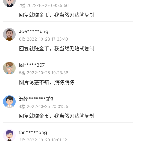
7楼 2022-10-29 09:35:56
回复就赚金币，我当然见贴就复制
Joe*****ung
6楼 2022-10-28 17:33:40
回复就赚金币，我当然见贴就复制
lal*****897
5楼 2022-10-26 10:23:36
图片诱惑不错，期待期待
选择******碍的
4楼 2022-10-25 20:31:25
回复就赚金币，我当然见贴就复制
fan*****eng
3楼 2022-10-20 10:01:12