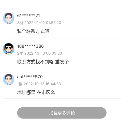
61******21
3楼 2022-11-02 01:57:20
私个联系方式吧
188*****386
2楼 2022-10-13 00:09:33
联系方式找不到咯 重发个
apt*****870
1楼 2022-10-12 16:44:33
地址哪里 在市区么
加载更多评论