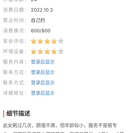
消费日期：
2022.10.3
营业时间：
自己约
消费情况：
600/800
安全评估：
环境设备：
服务内容：
登录后显示
联系方式：
登录后显示
联系方式：
登录后显示
详细地址：
登录后显示
细节描述
此女刷过几次，颜值不高，但年龄较小，服务不是很专