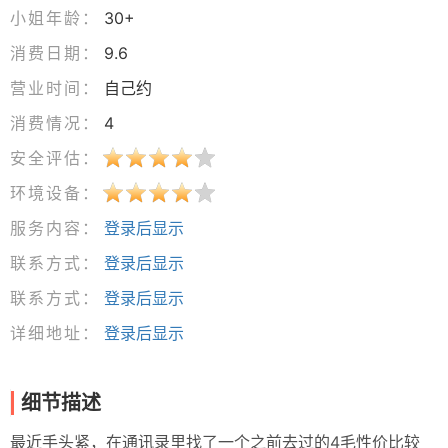
小姐年龄：
30+
消费日期：
9.6
营业时间：
自己约
消费情况：
4
安全评估：
环境设备：
服务内容：
登录后显示
联系方式：
登录后显示
联系方式：
登录后显示
详细地址：
登录后显示
细节描述
最近手头紧，在通讯录里找了一个之前去过的4毛性价比较