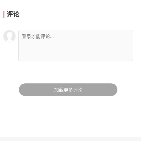
评论
加载更多评论