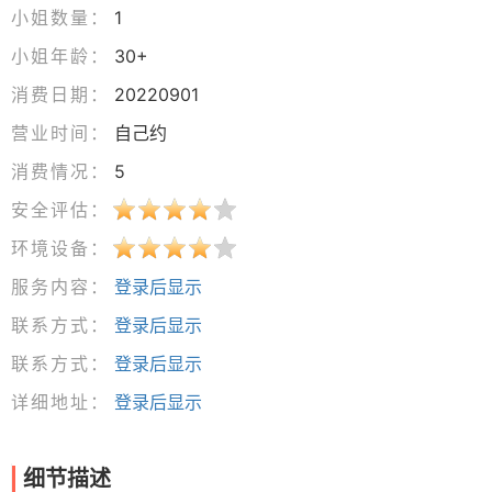
小姐数量：
1
小姐年龄：
30+
消费日期：
20220901
营业时间：
自己约
消费情况：
5
安全评估：
环境设备：
服务内容：
登录后显示
联系方式：
登录后显示
联系方式：
登录后显示
详细地址：
登录后显示
细节描述