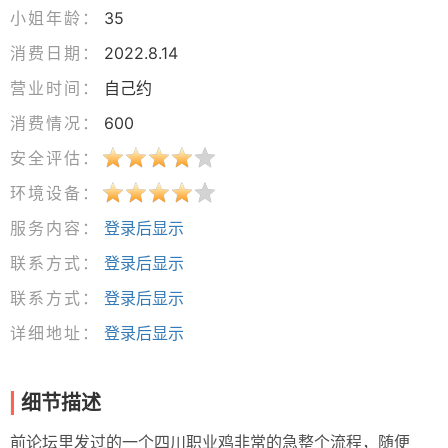
小姐年龄：
35
消费日期：
2022.8.14
营业时间：
自己约
消费情况：
600
安全评估：
环境设备：
服务内容：
登录后显示
联系方式：
登录后显示
联系方式：
登录后显示
详细地址：
登录后显示
细节描述
前论坛里发过的一个四川职业鸡非常的急整个流程，随便