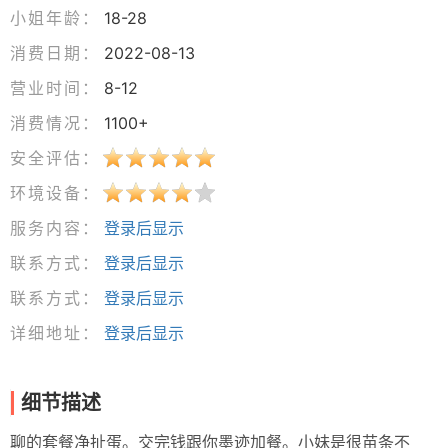
小姐年龄：
18-28
消费日期：
2022-08-13
营业时间：
8-12
消费情况：
1100+
安全评估：
环境设备：
服务内容：
登录后显示
联系方式：
登录后显示
联系方式：
登录后显示
详细地址：
登录后显示
细节描述
聊的套餐净扯蛋。交完钱跟你墨迹加餐。小妹是很苗条不