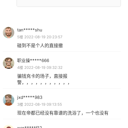
tan*****shu
5楼 2022-08-19 20:23:57
碰到不是个人的直接撤
职业操*****666
4楼 2022-08-19 09:32:32
骗钱充卡的场子，直接报
警，，，，，，，，，，，
jxd*****983
3楼 2022-08-19 09:13:55
现在帝都已经没有靠谱的洗浴了，一个也没有
war*****f12