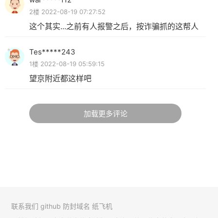
2楼 2022-08-19 07:27:52
这个其实...之前有人报警之后，按诈骗抓的这帮人
Tes*****243
1楼 2022-08-19 05:59:15
望京附近都这样吧
加载更多评论
联系我们
github
防封域名
纸飞机