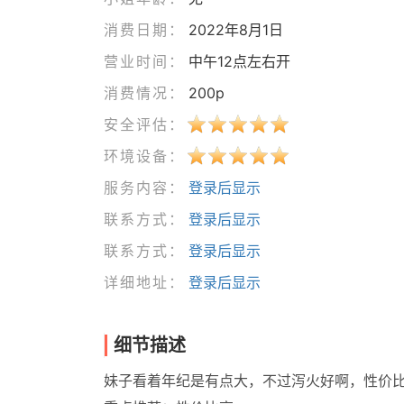
消费日期：
2022年8月1日
营业时间：
中午12点左右开
消费情况：
200p
安全评估：
环境设备：
服务内容：
登录后显示
联系方式：
登录后显示
联系方式：
登录后显示
详细地址：
登录后显示
细节描述
妹子看着年纪是有点大，不过泻火好啊，性价比