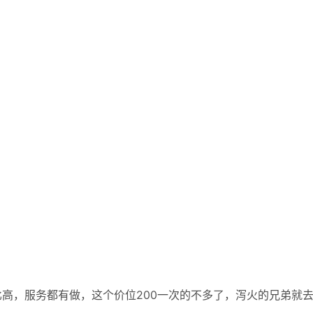
高，服务都有做，这个价位200一次的不多了，泻火的兄弟就