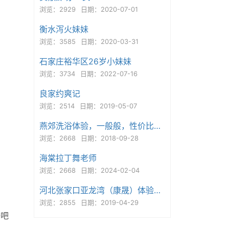
浏览：2929
日期：2020-07-01
衡水泻火妹妹
浏览：3585
日期：2020-03-31
石家庄裕华区26岁小妹妹
浏览：3734
日期：2022-07-16
良家约爽记
浏览：2514
日期：2019-05-07
燕郊洗浴体验，一般般，性价比不太好
浏览：2668
日期：2018-09-28
海棠拉丁舞老师
浏览：2668
日期：2024-02-04
河北张家口亚龙湾（康晟）体验分享
浏览：2855
日期：2019-04-29
去吧