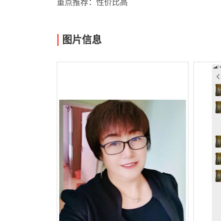
重点推荐：性价比高
图片信息