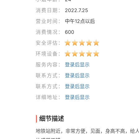
消费日期：
2022.7.25
营业时间：
中午12点以后
消费情况：
600
安全评估：
环境设备：
服务内容：
登录后显示
联系方式：
登录后显示
联系方式：
登录后显示
详细地址：
登录后显示
细节描述
地铁站附近，非常方便，见面，身高不高，给