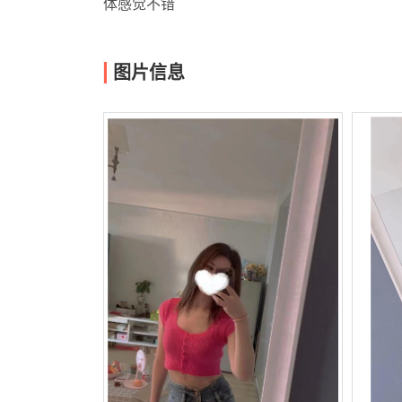
体感觉不错
图片信息