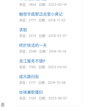
浏览：1804
日期：2023-05-19
融悦华庭那边浴室小爽记
浏览：2777
日期：2018-11-02
求助
浏览：2513
日期：2019-02-07
终於快活的一天
浏览：2586
日期：2018-10-19
龙江服务不错lf
浏览：1760
日期：2023-04-02
成元路扫街
浏览：2717
日期：2019-10-08
丝袜兼职骚妇
浏览：2100
日期：2023-06-07
，总