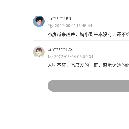
ro******66
2楼 2022-09-11 18:45:44
态度越来越差，胸小到基本没有，还不
bin*****123
1楼 2022-08-04 09:50:34
人照不符，态度差的一笔，感觉欠她的