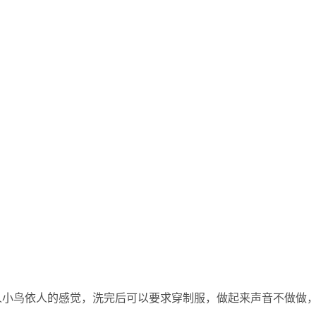
人小鸟依人的感觉，洗完后可以要求穿制服，做起来声音不做做