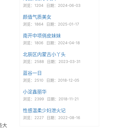
浏览：1204
日期：2024-06-03
颜值气质美女
浏览：1864
日期：2025-01-17
南开中项俏皮妹妹
浏览：1806
日期：2024-04-18
北辰区内蒙古小丫头
浏览：2588
日期：2023-03-31
蓝谷一日
浏览：2510
日期：2018-12-05
小淀鑫丽华
浏览：2399
日期：2018-11-21
性感温柔少妇泄火记
浏览：2227
日期：2022-08-16
些大