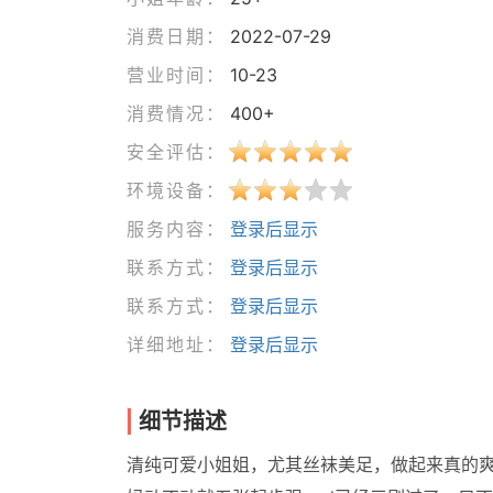
消费日期：
2022-07-29
营业时间：
10-23
消费情况：
400+
安全评估：
环境设备：
服务内容：
登录后显示
联系方式：
登录后显示
联系方式：
登录后显示
详细地址：
登录后显示
细节描述
清纯可爱小姐姐，尤其丝袜美足，做起来真的爽