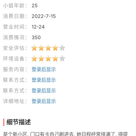
小姐年龄：
25
消费日期：
2022-7-15
营业时间：
12-24
消费情况：
350
安全评估：
环境设备：
服务内容：
登录后显示
联系方式：
登录后显示
联系方式：
登录后显示
详细地址：
登录后显示
细节描述
是个新小区, 门口有卡自己刷进去, 她日程经常排满了, 得提