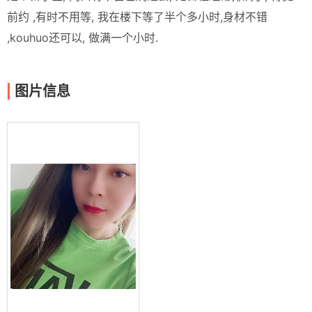
前约 ,有时不用等, 我在楼下等了半个多小时,身材不错
,kouhuo还可以, 做满一个小时.
图片信息