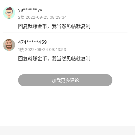
ya******yy
2楼 2022-09-25 08:29:34
回复就赚金币，我当然见帖就复制
474*****459
1楼 2022-09-24 09:43:53
回复就赚金币，我当然见帖就复制
加载更多评论