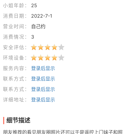
小姐年龄：
25
消费日期：
2022-7-1
营业时间：
自己约
消费情况：
3
安全评估：
环境设备：
服务内容：
登录后显示
联系方式：
登录后显示
联系方式：
登录后显示
详细地址：
登录后显示
细节描述
朋友推荐的看见朋友圈照片还可以于是遥控上门妹子和照