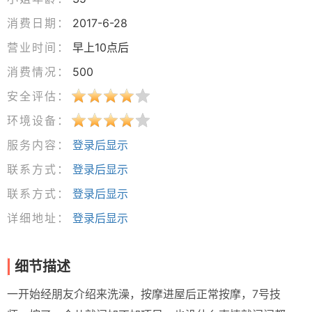
消费日期：
2017-6-28
营业时间：
早上10点后
消费情况：
500
安全评估：
环境设备：
服务内容：
登录后显示
联系方式：
登录后显示
联系方式：
登录后显示
详细地址：
登录后显示
细节描述
一开始经朋友介绍来洗澡，按摩进屋后正常按摩，7号技