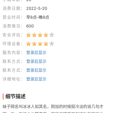
消费日期：
2022-5-20
营业时间：
早8点-晚9点
消费情况：
600
安全评估：
环境设备：
服务内容：
登录后显示
联系方式：
登录后显示
联系方式：
登录后显示
详细地址：
登录后显示
细节描述
妹子网名叫冰冰人如其名，刚加的时候挺冷淡的说几句才