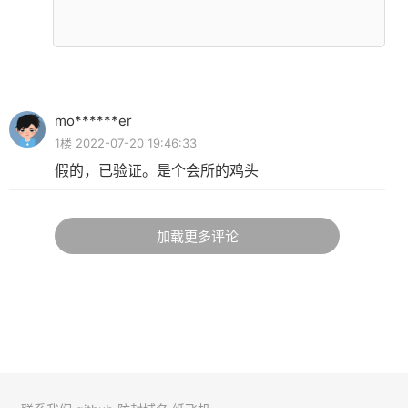
mo******er
1楼 2022-07-20 19:46:33
假的，已验证。是个会所的鸡头
加载更多评论