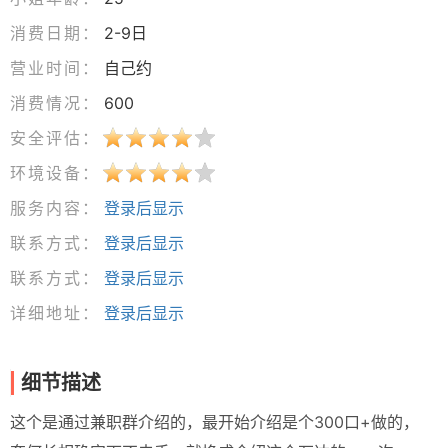
消费日期：
2-9日
营业时间：
自己约
消费情况：
600
安全评估：
环境设备：
服务内容：
登录后显示
联系方式：
登录后显示
联系方式：
登录后显示
详细地址：
登录后显示
细节描述
这个是通过兼职群介绍的，最开始介绍是个300口+做的，