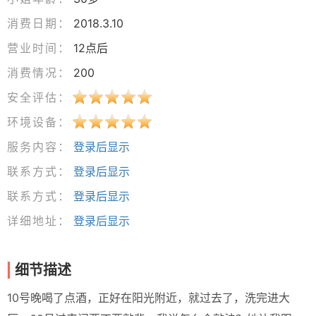
消费日期：
2018.3.10
营业时间：
12点后
消费情况：
200
安全评估：
环境设备：
服务内容：
登录后显示
联系方式：
登录后显示
联系方式：
登录后显示
详细地址：
登录后显示
细节描述
10号晚喝了点酒，正好在阳光附近，就过去了，洗完进大