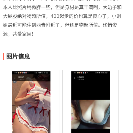
本人比照片稍微胖一些，但是身材是真丰满啊，大奶子和
大屁股绝对物超所值，400起步的价也算是良心了，小姐
姐最近可能住到西青附近了，但还是物超所值。珍惜资
源，共爱家园！
图片信息