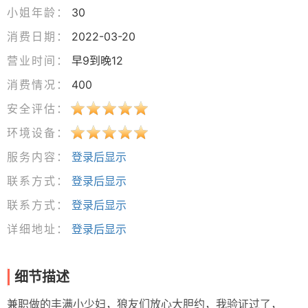
小姐年龄：
30
消费日期：
2022-03-20
营业时间：
早9到晚12
消费情况：
400
安全评估：
环境设备：
服务内容：
登录后显示
联系方式：
登录后显示
联系方式：
登录后显示
详细地址：
登录后显示
细节描述
兼职做的丰满小少妇，狼友们放心大胆约，我验证过了，