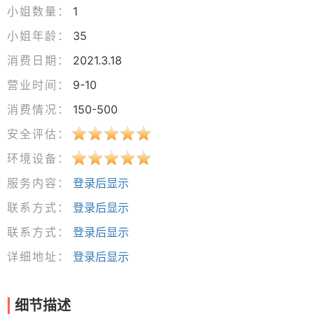
小姐数量：
1
小姐年龄：
35
消费日期：
2021.3.18
营业时间：
9-10
消费情况：
150-500
安全评估：
环境设备：
服务内容：
登录后显示
联系方式：
登录后显示
联系方式：
登录后显示
详细地址：
登录后显示
细节描述