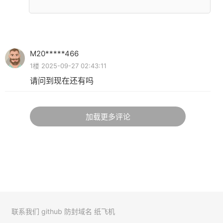
M20*****466
1楼 2025-09-27 02:43:11
请问到现在还有吗
加载更多评论
联系我们
github
防封域名
纸飞机