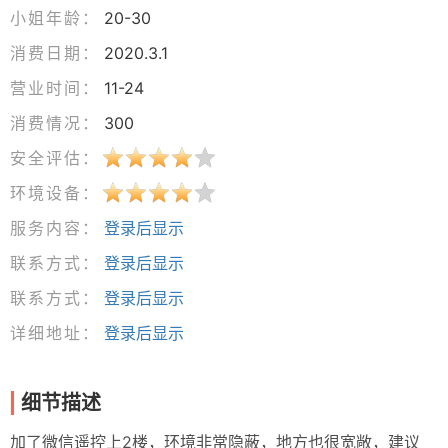
小姐年龄：
20-30
消费日期：
2020.3.1
营业时间：
11-24
消费情况：
300
安全评估：
环境设备：
服务内容：
登录后显示
联系方式：
登录后显示
联系方式：
登录后显示
详细地址：
登录后显示
细节描述
加了微信遥控上2楼，环境非常隐蔽，地方也很宽敞，建议