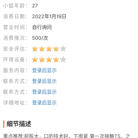
小姐年龄：
27
消费日期：
2022年1月19日
营业时间：
自行询问
消费情况：
500/次
安全评估：
环境设备：
服务内容：
登录后显示
联系方式：
登录后显示
联系方式：
登录后显示
详细地址：
登录后显示
细节描述
重点推荐:屁股大，口的技术好，下面紧 第一次接触TS，之