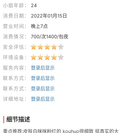
小姐年龄：
24
消费日期：
2022年01月15日
营业时间：
晚上7点
消费情况：
700/次1400/包夜
安全评估：
环境设备：
服务内容：
登录后显示
联系方式：
登录后显示
联系方式：
登录后显示
详细地址：
登录后显示
细节描述
重点推荐:皮肤白咪咪粉红的 kouhuo很细致 挺真实的大