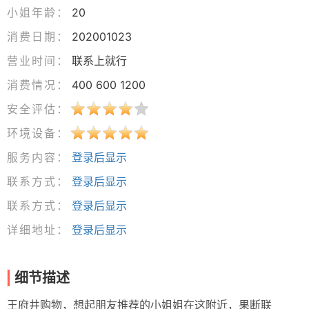
小姐年龄：
20
消费日期：
202001023
营业时间：
联系上就行
消费情况：
400 600 1200
安全评估：
环境设备：
服务内容：
登录后显示
联系方式：
登录后显示
联系方式：
登录后显示
详细地址：
登录后显示
细节描述
王府井购物，想起朋友推荐的小姐姐在这附近，果断联