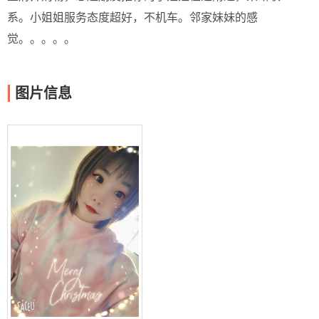
系。小姐姐服务态度超好，不机车。邻家妹妹的感
觉。。。。。
图片信息