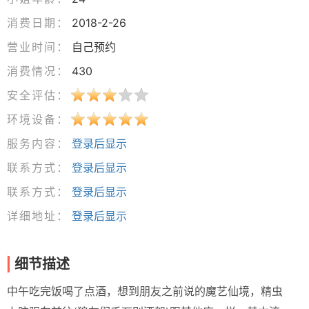
消费日期：
2018-2-26
营业时间：
自己预约
消费情况：
430
安全评估：
环境设备：
服务内容：
登录后显示
联系方式：
登录后显示
联系方式：
登录后显示
详细地址：
登录后显示
细节描述
中午吃完饭喝了点酒，想到朋友之前说的魔艺仙境，精虫