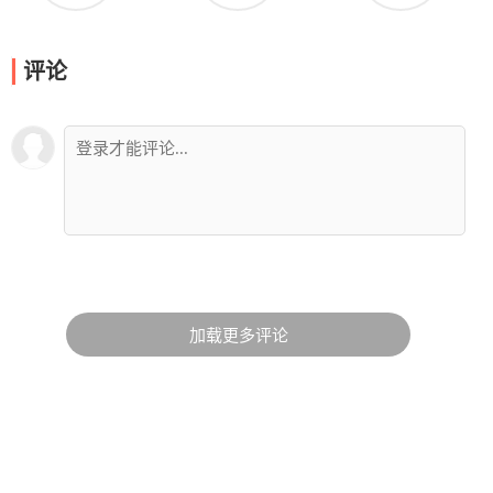
评论
加载更多评论