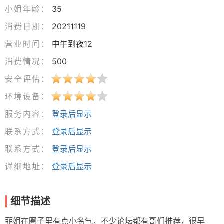
小姐年龄：
35
消费日期：
20211119
营业时间：
中午到夜12
消费情况：
500
安全评估：
环境设备：
服务内容：
登录后显示
联系方式：
登录后显示
联系方式：
登录后显示
详细地址：
登录后显示
细节描述
菲姐在圈子里有点小名气，不少论坛都有哥们推荐，很早