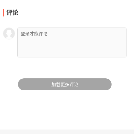
评论
加载更多评论