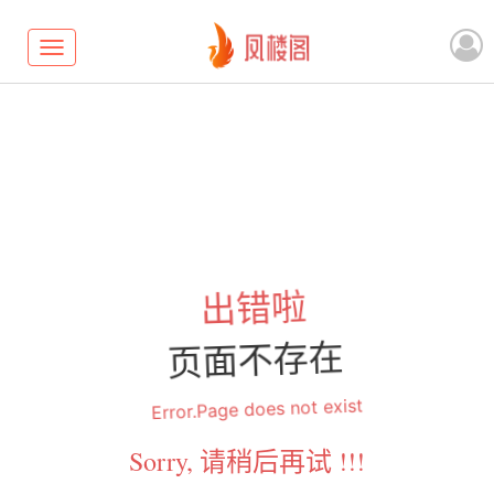
Toggle
navigation
出错啦
页面不存在
Error.Page does not exist
Sorry, 请稍后再试 !!!