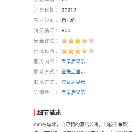
消费日期：
2021.9
营业时间：
自己约
消费情况：
800
安全评估：
环境设备：
服务内容：
登录后显示
联系方式：
登录后显示
联系方式：
登录后显示
详细地址：
登录后显示
细节描述
mm在城北，自己租的酒店公寓，比较干净整洁