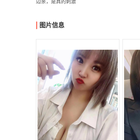
边亲，是真的刺激
图片信息