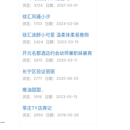
浏览：3724
日期：2021-03-01
徐汇风骚小汐
浏览：1703
日期：2024-03-09
徐汇迷醉小可爱 温柔体柔易推倒
浏览：2424
日期：2022-03-15
开元名都酒店约会幼师兼职妹暴爽
浏览：2615
日期：2020-03-11
长宁区验证丽丽
浏览：2777
日期：2020-06-20
推油甜甜..
浏览：1916
日期：2023-05-15
莘庄TY店爽记
浏览：2950
日期：2019-05-26
做一