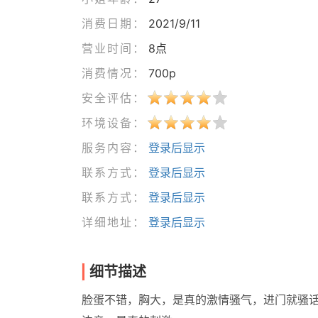
消费日期：
2021/9/11
营业时间：
8点
消费情况：
700p
安全评估：
环境设备：
服务内容：
登录后显示
联系方式：
登录后显示
联系方式：
登录后显示
详细地址：
登录后显示
细节描述
脸蛋不错，胸大，是真的激情骚气，进门就骚话不