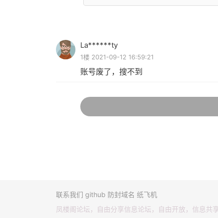
La******ty
1楼 2021-09-12 16:59:21
账号废了，搜不到
联系我们
github
防封域名
纸飞机
凤楼阁论坛，自由分享信息论坛，自由开放，信息共