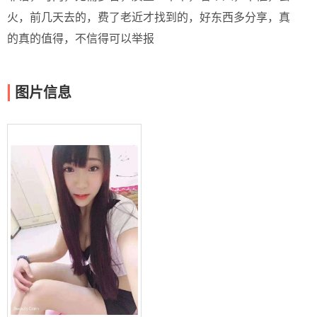
火，前几天去的，费了老近才找到的，好东西多分享，真
的真的值得，不信得可以举报
图片信息