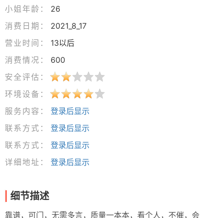
小姐年龄：
26
消费日期：
2021_8_17
营业时间：
13以后
消费情况：
600
安全评估：
环境设备：
服务内容：
登录后显示
联系方式：
登录后显示
联系方式：
登录后显示
详细地址：
登录后显示
细节描述
靠谱，可门，无需多言，质量一本本，看个人，不催，会