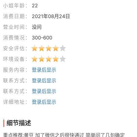
小姐年龄：
22
消费日期：
2021年08月24日
营业时间：
没问
消费情况：
300-600
安全评估：
环境设备：
服务内容：
登录后显示
联系方式：
登录后显示
联系方式：
登录后显示
详细地址：
登录后显示
细节描述
重点推荐:黄豆 加了微信之后很快通过 简单问了几句确定