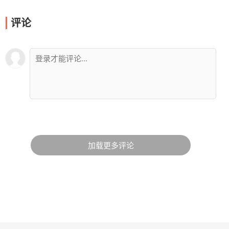
评论
加载更多评论