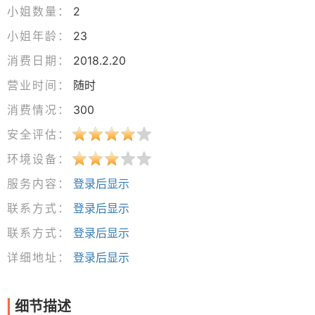
小姐数量：
2
小姐年龄：
23
消费日期：
2018.2.20
营业时间：
随时
消费情况：
300
安全评估：
环境设备：
服务内容：
登录后显示
联系方式：
登录后显示
联系方式：
登录后显示
详细地址：
登录后显示
细节描述