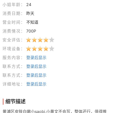
小姐年龄：
24
消费日期：
昨天
营业时间：
不知道
消费情况：
700P
安全评估：
环境设备：
服务内容：
登录后显示
联系方式：
登录后显示
联系方式：
登录后显示
详细地址：
登录后显示
细节描述
黄浦区皮肤白嫩小saobi,小黄文不会写，整体还行，值得推