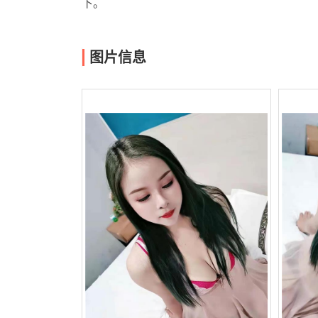
下。
图片信息