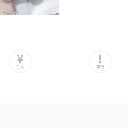
打赏
举报