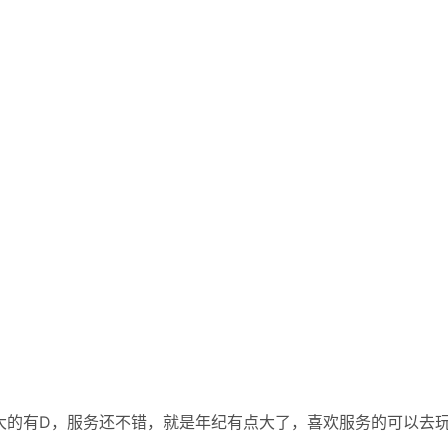
大的有D，服务还不错，就是年纪有点大了，喜欢服务的可以去