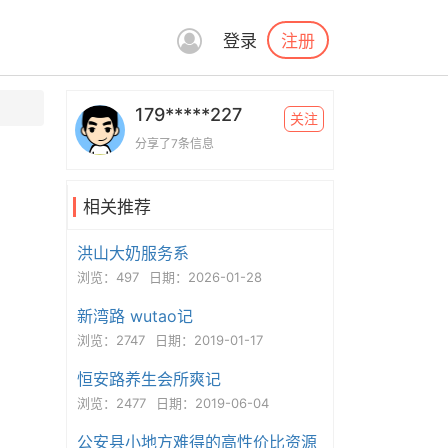
注册
登录
179*****227
关注
分享了7条信息
相关推荐
洪山大奶服务系
浏览：497
日期：2026-01-28
新湾路 wutao记
浏览：2747
日期：2019-01-17
恒安路养生会所爽记
浏览：2477
日期：2019-06-04
公安县小地方难得的高性价比资源