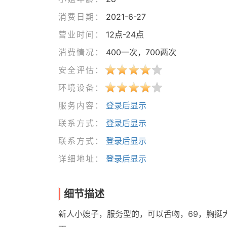
消费日期：
2021-6-27
营业时间：
12点-24点
消费情况：
400一次，700两次
安全评估：
环境设备：
服务内容：
登录后显示
联系方式：
登录后显示
联系方式：
登录后显示
详细地址：
登录后显示
细节描述
新人小嫂子，服务型的，可以舌吻，69，胸挺