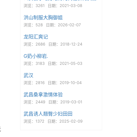
浏览：3261
日期：2021-03-08
洪山制服大胸御姐
浏览：528
日期：2026-02-07
龙阳汇爽记
浏览：2686
日期：2018-12-24
G奶小柳岩.
浏览：3183
日期：2021-05-03
武汉
浏览：2816
日期：2019-10-04
武昌桑拿激情体验
浏览：2449
日期：2019-03-01
武昌诱人翘臀少妇田田
浏览：1372
日期：2025-02-09
玩