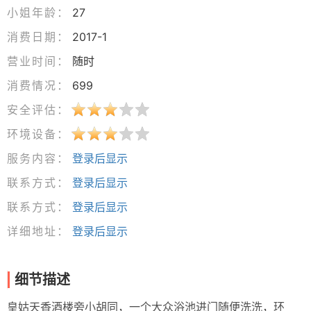
小姐年龄：
27
消费日期：
2017-1
营业时间：
随时
消费情况：
699
安全评估：
环境设备：
服务内容：
登录后显示
联系方式：
登录后显示
联系方式：
登录后显示
详细地址：
登录后显示
细节描述
皇姑天香酒楼旁小胡同，一个大众浴池进门随便洗洗，环