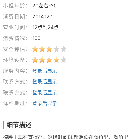
小姐年龄：
20左右-30
消费日期：
2014.12.1
营业时间：
12点到24点
消费情况：
100
安全评估：
环境设备：
服务内容：
登录后显示
联系方式：
登录后显示
联系方式：
登录后显示
详细地址：
登录后显示
细节描述
德胜里现在查得严，这段时间BL都活跃在陶角里，陶角里