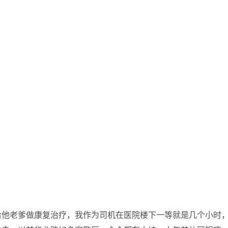
给他老爹做康复治疗，我作为司机在医院楼下一等就是几个小时