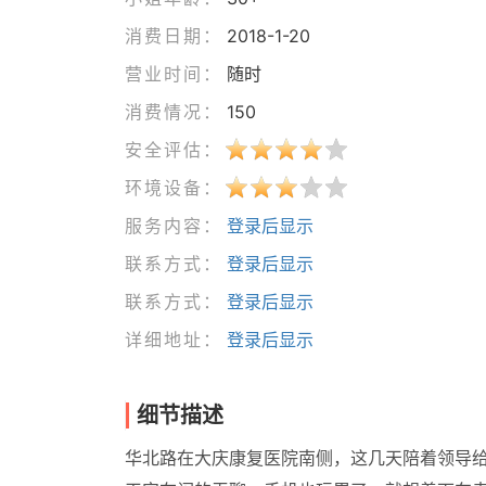
消费日期：
2018-1-20
营业时间：
随时
消费情况：
150
安全评估：
环境设备：
服务内容：
登录后显示
联系方式：
登录后显示
联系方式：
登录后显示
详细地址：
登录后显示
细节描述
华北路在大庆康复医院南侧，这几天陪着领导