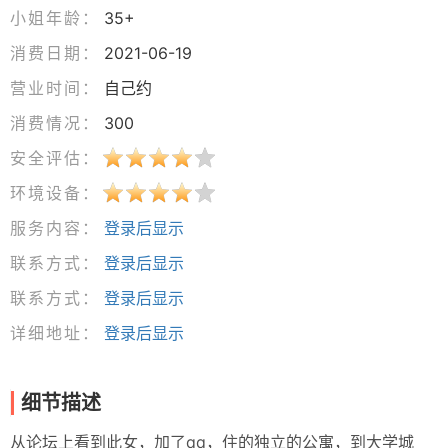
小姐年龄：
35+
消费日期：
2021-06-19
营业时间：
自己约
消费情况：
300
安全评估：
环境设备：
服务内容：
登录后显示
联系方式：
登录后显示
联系方式：
登录后显示
详细地址：
登录后显示
细节描述
从论坛上看到此女，加了qq，住的独立的公寓，到大学城